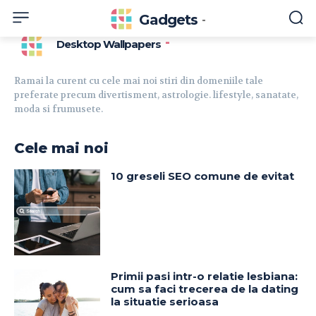
Gadgets
-
-
Desktop Wallpapers
Ramai la curent cu cele mai noi stiri din domeniile tale
preferate precum divertisment, astrologie. lifestyle, sanatate,
moda si frumusete.
Cele mai noi
10 greseli SEO comune de evitat
Primii pasi intr-o relatie lesbiana:
cum sa faci trecerea de la dating
la situatie serioasa